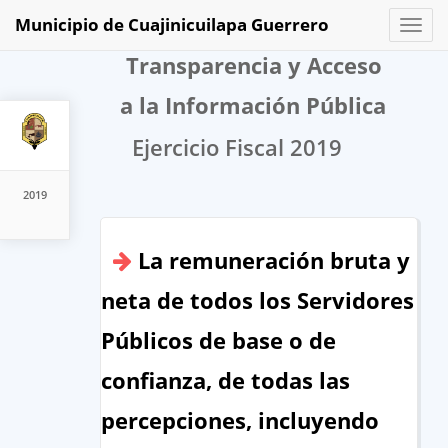
Municipio de Cuajinicuilapa Guerrero
Toggl
naviga
Transparencia y Acceso
a la Información Pública
Ejercicio Fiscal 2019
2019
La remuneración bruta y
neta de todos los Servidores
Públicos de base o de
confianza, de todas las
percepciones, incluyendo