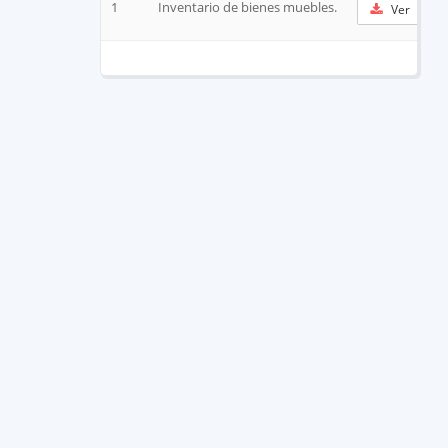
1
Inventario de bienes muebles.
Ver