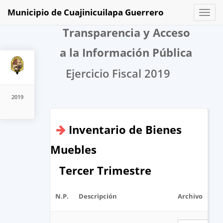
Municipio de Cuajinicuilapa Guerrero
Toggl
naviga
Transparencia y Acceso
a la Información Pública
Ejercicio Fiscal 2019
2019
Inventario de Bienes
Muebles
Tercer Trimestre
N.P.
Descripción
Archivo