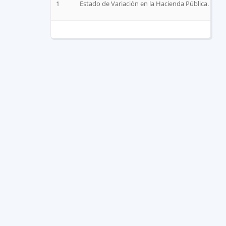
1
Estado de Variación en la Hacienda Pública.