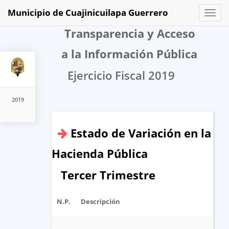
Municipio de Cuajinicuilapa Guerrero
Toggl
naviga
Transparencia y Acceso
a la Información Pública
Ejercicio Fiscal 2019
2019
Estado de Variación en la
Hacienda Pública
Tercer Trimestre
N.P.
Descripción
A