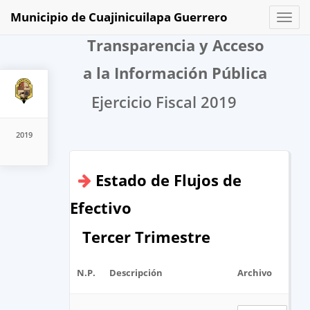
Municipio de Cuajinicuilapa Guerrero
Toggl
naviga
Transparencia y Acceso
a la Información Pública
Ejercicio Fiscal 2019
2019
Estado de Flujos de
Efectivo
Tercer Trimestre
N.P.
Descripción
Archivo
U