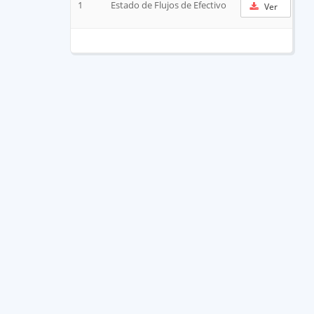
1
Estado de Flujos de Efectivo
Ver