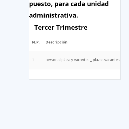
puesto, para cada unidad
administrativa.
Tercer Trimestre
N.P.
Descripción
1
personal plaza y vacantes _ plazas vacantes del 