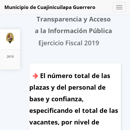
Municipio de Cuajinicuilapa Guerrero
Toggl
naviga
Transparencia y Acceso
a la Información Pública
Ejercicio Fiscal 2019
2019
El número total de las
plazas y del personal de
base y confianza,
especificando el total de las
vacantes, por nivel de