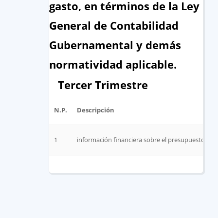
gasto, en términos de la Ley
General de Contabilidad
Gubernamental y demás
normatividad aplicable.
Tercer Trimestre
N.P.
Descripción
1
información financiera sobre el presupuesto