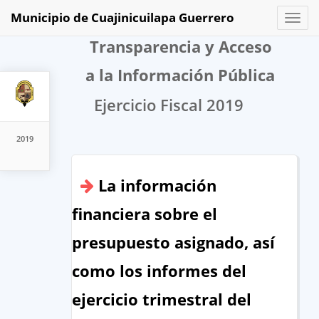
Municipio de Cuajinicuilapa Guerrero
Toggl
naviga
Transparencia y Acceso
a la Información Pública
Ejercicio Fiscal 2019
2019
La información
financiera sobre el
presupuesto asignado, así
como los informes del
ejercicio trimestral del