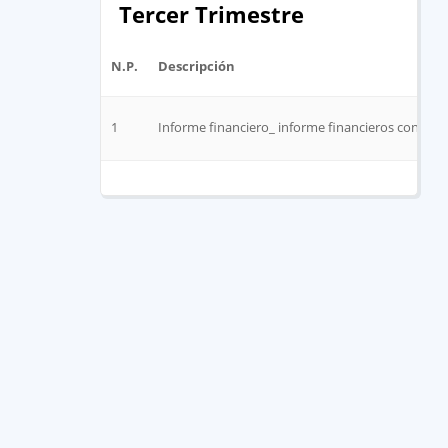
Tercer Trimestre
N.P.
Descripción
1
Informe financiero_ informe financieros contabl