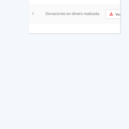
1
Donaciones en dinero realizada.
Ver