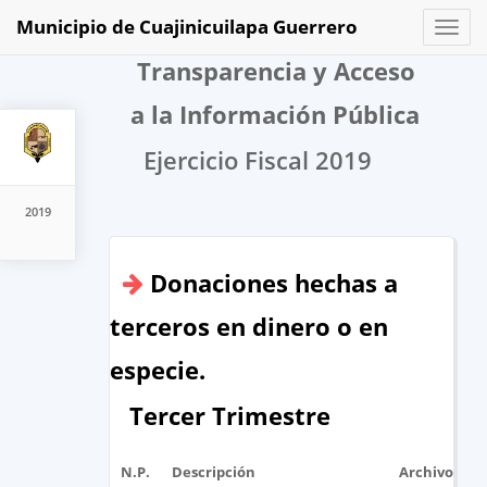
Municipio de Cuajinicuilapa Guerrero
Toggl
naviga
Transparencia y Acceso
a la Información Pública
Ejercicio Fiscal 2019
2019
Donaciones hechas a
terceros en dinero o en
especie.
Tercer Trimestre
N.P.
Descripción
Archivo