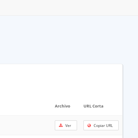
Archivo
URL Corta
Ver
Copiar URL