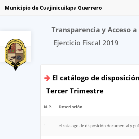
Municipio de Cuajinicuilapa Guerrero
Transparencia y Acceso a 
Ejercicio Fiscal 2019
2019
El catálogo de disposició
Tercer Trimestre
N.P.
Descripción
1
el catalogo de disposición documental y guí