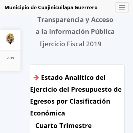
Municipio de Cuajinicuilapa Guerrero
Toggl
naviga
Transparencia y Acceso
a la Información Pública
Ejercicio Fiscal 2019
2019
Estado Analítico del
Ejercicio del Presupuesto de
Egresos por Clasificación
Económica
Cuarto Trimestre