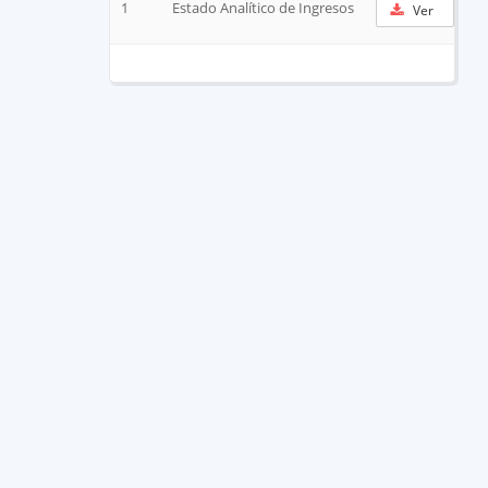
1
Estado Analítico de Ingresos
Ver