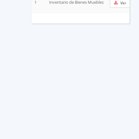
1
Inventario de Bienes Muebles
Ver