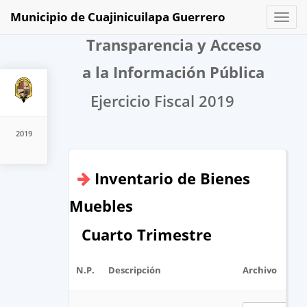
Municipio de Cuajinicuilapa Guerrero
Toggl
naviga
Transparencia y Acceso
a la Información Pública
Ejercicio Fiscal 2019
2019
Inventario de Bienes
Muebles
Cuarto Trimestre
N.P.
Descripción
Archivo