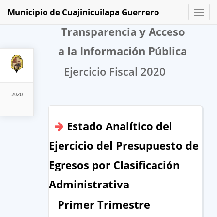
Municipio de Cuajinicuilapa Guerrero
Toggl
naviga
Transparencia y Acceso
a la Información Pública
Ejercicio Fiscal 2020
2020
Estado Analítico del
Ejercicio del Presupuesto de
Egresos por Clasificación
Administrativa
Primer Trimestre