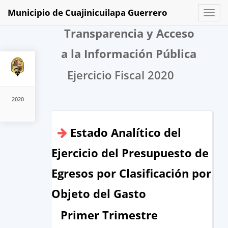
Municipio de Cuajinicuilapa Guerrero
Toggl
naviga
Transparencia y Acceso
a la Información Pública
Ejercicio Fiscal 2020
2020
Estado Analítico del
Ejercicio del Presupuesto de
Egresos por Clasificación por
Objeto del Gasto
Primer Trimestre