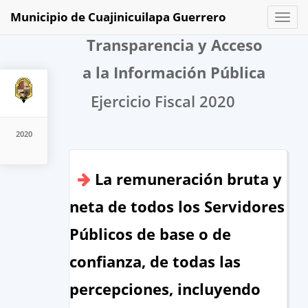
Municipio de Cuajinicuilapa Guerrero
Toggl
naviga
Transparencia y Acceso
a la Información Pública
Ejercicio Fiscal 2020
2020
La remuneración bruta y
neta de todos los Servidores
Públicos de base o de
confianza, de todas las
percepciones, incluyendo