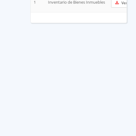
1
Inventario de Bienes Inmuebles
Ver