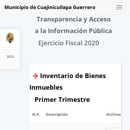
Municipio de Cuajinicuilapa Guerrero
Toggl
naviga
Transparencia y Acceso
a la Información Pública
Ejercicio Fiscal 2020
2020
Inventario de Bienes
Inmuebles
Primer Trimestre
N.P.
Descripción
Archivo