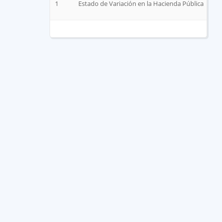
1
Estado de Variación en la Hacienda Pública