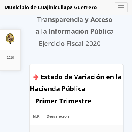
Municipio de Cuajinicuilapa Guerrero
Toggl
naviga
Transparencia y Acceso
a la Información Pública
Ejercicio Fiscal 2020
2020
Estado de Variación en la
Hacienda Pública
Primer Trimestre
N.P.
Descripción
Ar