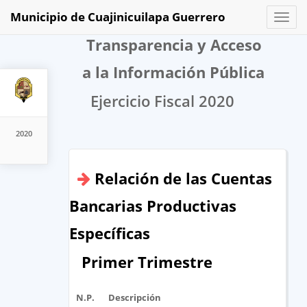
Municipio de Cuajinicuilapa Guerrero
Toggl
naviga
Transparencia y Acceso
a la Información Pública
Ejercicio Fiscal 2020
2020
Relación de las Cuentas
Bancarias Productivas
Específicas
Primer Trimestre
N.P.
Descripción