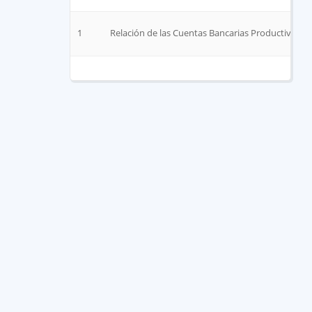
1
Relación de las Cuentas Bancarias Productivas Es