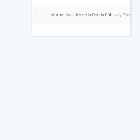
1
Informe Analítico de la Deuda Pública y Otros Pa