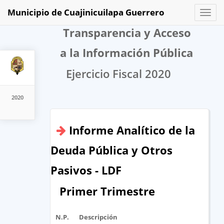
Municipio de Cuajinicuilapa Guerrero
Toggl
naviga
Transparencia y Acceso
a la Información Pública
Ejercicio Fiscal 2020
2020
Informe Analítico de la
Deuda Pública y Otros
Pasivos - LDF
Primer Trimestre
N.P.
Descripción