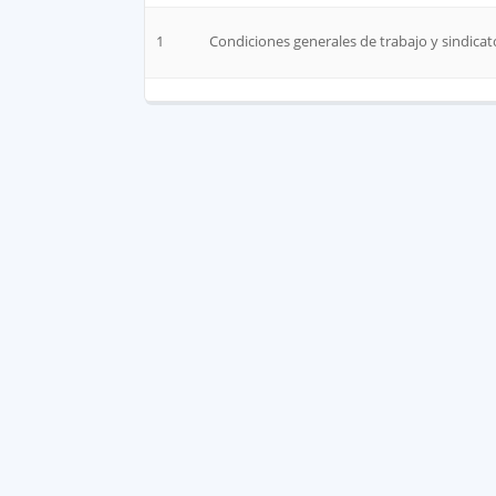
1
Condiciones generales de trabajo y sindica