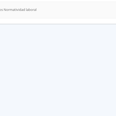
tos Normatividad laboral