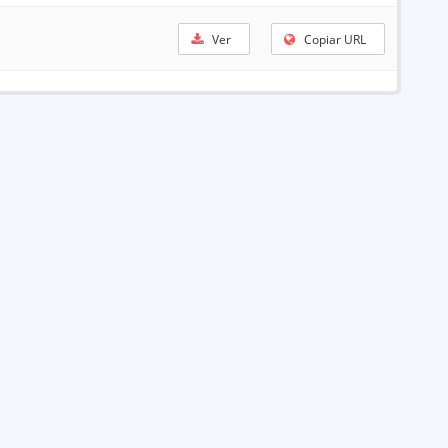
Ver
Copiar URL