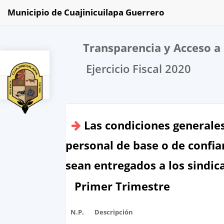
Municipio de Cuajinicuilapa Guerrero
Transparencia y Acceso a 
Ejercicio Fiscal 2020
2020
Las condiciones generales
personal de base o de confia
sean entregados a los sindic
Primer Trimestre
N.P.
Descripción