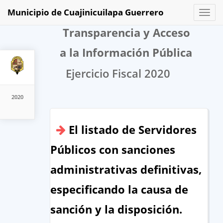
Municipio de Cuajinicuilapa Guerrero
Toggl
naviga
Transparencia y Acceso
a la Información Pública
Ejercicio Fiscal 2020
2020
El listado de Servidores
Públicos con sanciones
administrativas definitivas,
especificando la causa de
sanción y la disposición.