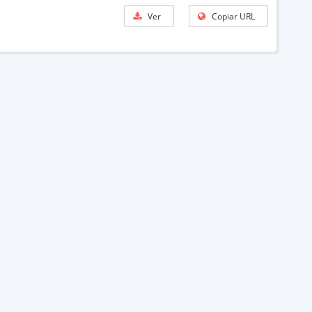
Ver
Copiar URL