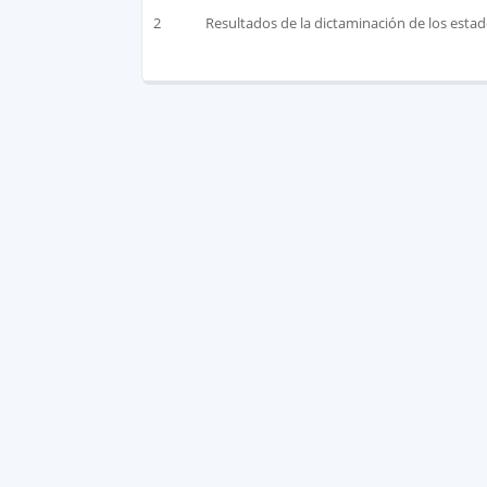
2
Resultados de la dictaminación de los estad