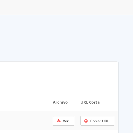
Archivo
URL Corta
Ver
Copiar URL