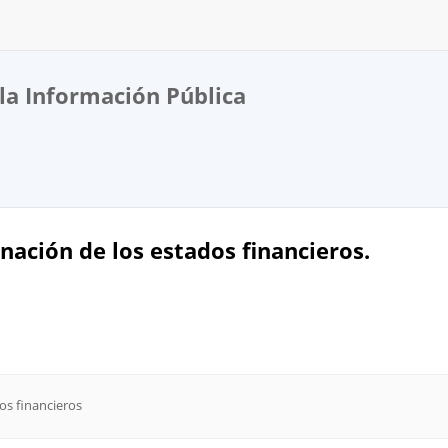
la Información Pública
inación de los estados financieros.
os financieros