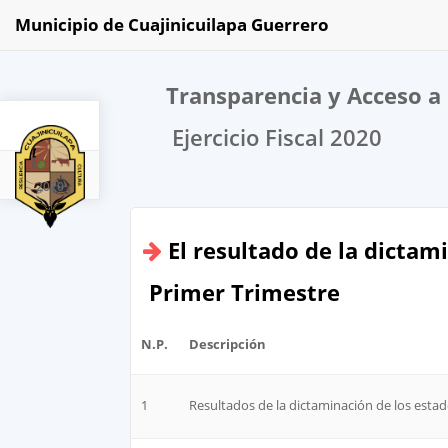
Municipio de Cuajinicuilapa Guerrero
Transparencia y Acceso a 
Ejercicio Fiscal 2020
2020
El resultado de la dictam
Primer Trimestre
N.P.
Descripción
1
Resultados de la dictaminación de los estad