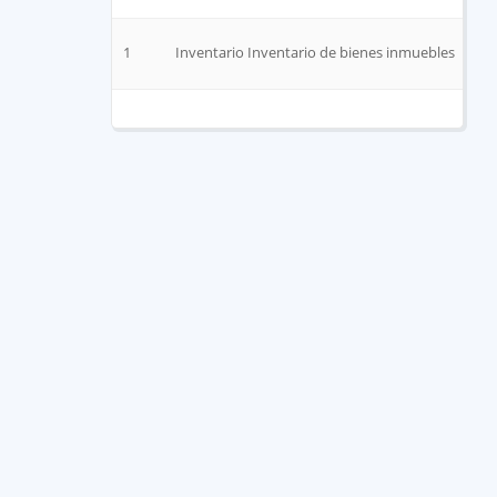
1
Inventario Inventario de bienes inmuebles