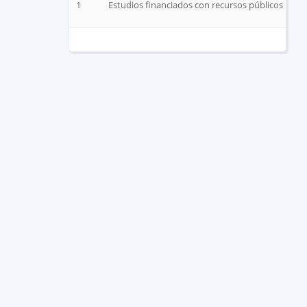
1
Estudios financiados con recursos públicos