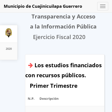
Municipio de Cuajinicuilapa Guerrero
Toggl
naviga
Transparencia y Acceso
a la Información Pública
Ejercicio Fiscal 2020
2020
Los estudios financiados
con recursos públicos.
Primer Trimestre
N.P.
Descripción
Ar