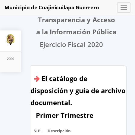
Municipio de Cuajinicuilapa Guerrero
Toggl
naviga
Transparencia y Acceso
a la Información Pública
Ejercicio Fiscal 2020
2020
El catálogo de
disposición y guía de archivo
documental.
Primer Trimestre
N.P.
Descripción