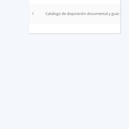
1
Catálogo de disposición documental y guía simpl