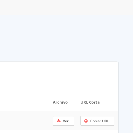
Archivo
URL Corta
Ver
Copiar URL