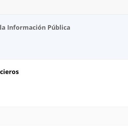
la Información Pública
cieros