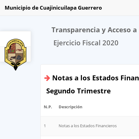
Municipio de Cuajinicuilapa Guerrero
Transparencia y Acceso a 
Ejercicio Fiscal 2020
2020
Notas a los Estados Finan
Segundo Trimestre
N.P.
Descripción
1
Notas a los Estados Financieros