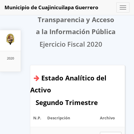
Municipio de Cuajinicuilapa Guerrero
Toggl
naviga
Transparencia y Acceso
a la Información Pública
Ejercicio Fiscal 2020
2020
Estado Analítico del
Activo
Segundo Trimestre
N.P.
Descripción
Archivo
URL