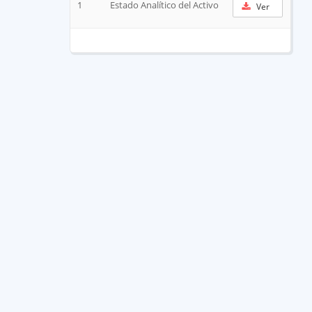
1
Estado Analítico del Activo
Ver