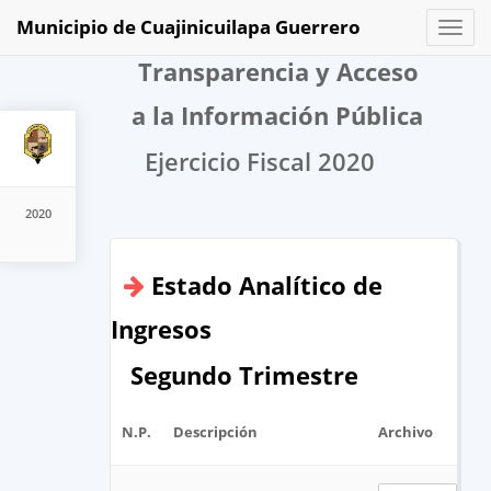
Municipio de Cuajinicuilapa Guerrero
Toggl
naviga
Transparencia y Acceso
a la Información Pública
Ejercicio Fiscal 2020
2020
Estado Analítico de
Ingresos
Segundo Trimestre
N.P.
Descripción
Archivo
U