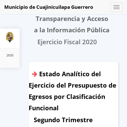
Municipio de Cuajinicuilapa Guerrero
Toggl
naviga
Transparencia y Acceso
a la Información Pública
Ejercicio Fiscal 2020
2020
Estado Analítico del
Ejercicio del Presupuesto de
Egresos por Clasificación
Funcional
Segundo Trimestre