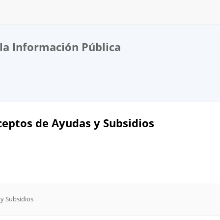
la Información Pública
eptos de Ayudas y Subsidios
y Subsidios