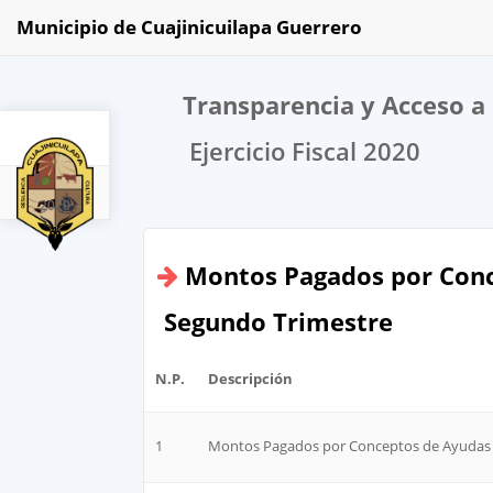
Municipio de Cuajinicuilapa Guerrero
Transparencia y Acceso a 
Ejercicio Fiscal 2020
2020
Montos Pagados por Conc
Segundo Trimestre
N.P.
Descripción
1
Montos Pagados por Conceptos de Ayudas 