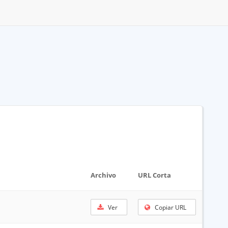
Archivo
URL Corta
Ver
Copiar URL