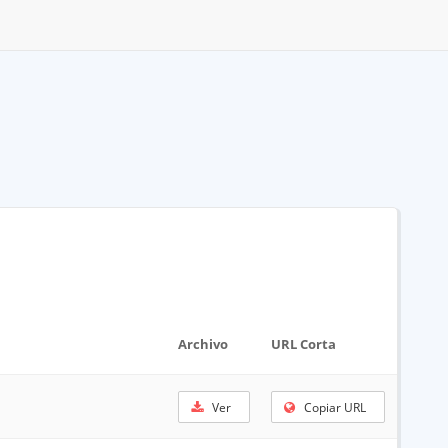
Archivo
URL Corta
Ver
Copiar URL