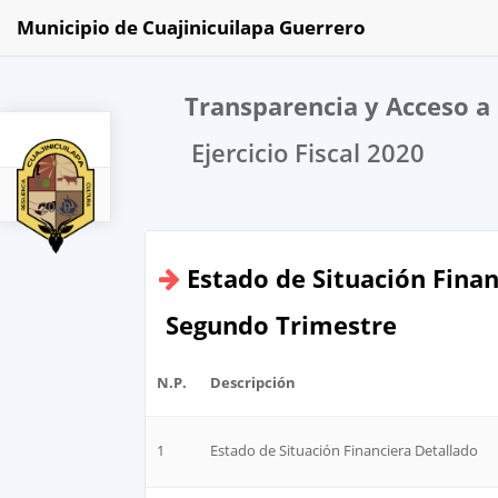
Municipio de Cuajinicuilapa Guerrero
Transparencia y Acceso a 
Ejercicio Fiscal 2020
2020
Estado de Situación Finan
Segundo Trimestre
N.P.
Descripción
1
Estado de Situación Financiera Detallado