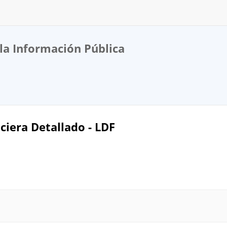
la Información Pública
ciera Detallado - LDF