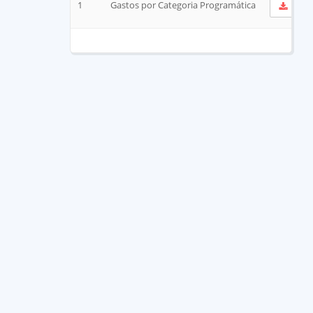
1
Gastos por Categoria Programática
Ver