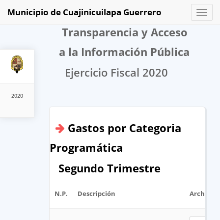
Municipio de Cuajinicuilapa Guerrero
Toggl
naviga
Transparencia y Acceso
a la Información Pública
Ejercicio Fiscal 2020
2020
Gastos por Categoria
Programática
Segundo Trimestre
N.P.
Descripción
Archivo