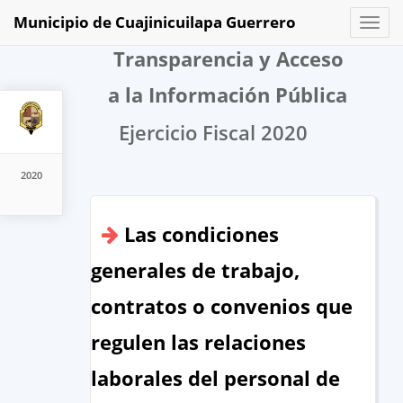
Municipio de Cuajinicuilapa Guerrero
Toggl
naviga
Transparencia y Acceso
a la Información Pública
Ejercicio Fiscal 2020
2020
Las condiciones
generales de trabajo,
contratos o convenios que
regulen las relaciones
laborales del personal de