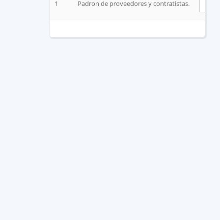
1
Padron de proveedores y contratistas.
V