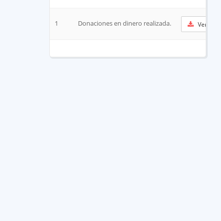
1
Donaciones en dinero realizada.
Ver