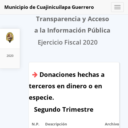
Municipio de Cuajinicuilapa Guerrero
Toggl
naviga
Transparencia y Acceso
a la Información Pública
Ejercicio Fiscal 2020
2020
Donaciones hechas a
terceros en dinero o en
especie.
Segundo Trimestre
N.P.
Descripción
Archivo