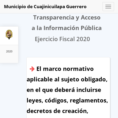
Municipio de Cuajinicuilapa Guerrero
Toggl
naviga
Transparencia y Acceso
a la Información Pública
Ejercicio Fiscal 2020
2020
El marco normativo
aplicable al sujeto obligado,
en el que deberá incluirse
leyes, códigos, reglamentos,
decretos de creación,