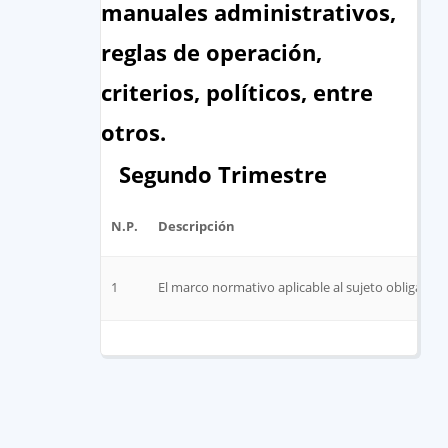
manuales administrativos,
reglas de operación,
criterios, políticos, entre
otros.
Segundo Trimestre
N.P.
Descripción
1
El marco normativo aplicable al sujeto obligado, e