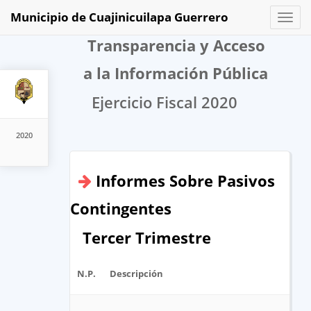
Municipio de Cuajinicuilapa Guerrero
Toggl
naviga
Transparencia y Acceso
a la Información Pública
Ejercicio Fiscal 2020
2020
Informes Sobre Pasivos
Contingentes
Tercer Trimestre
N.P.
Descripción