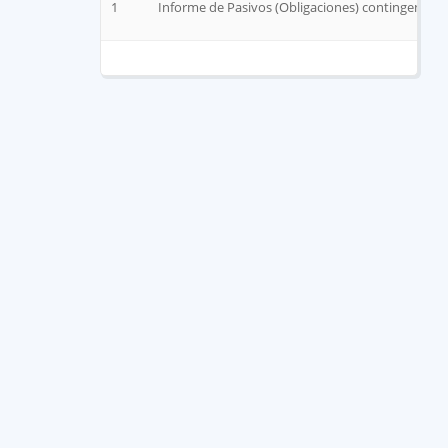
1
Informe de Pasivos (Obligaciones) contingentes