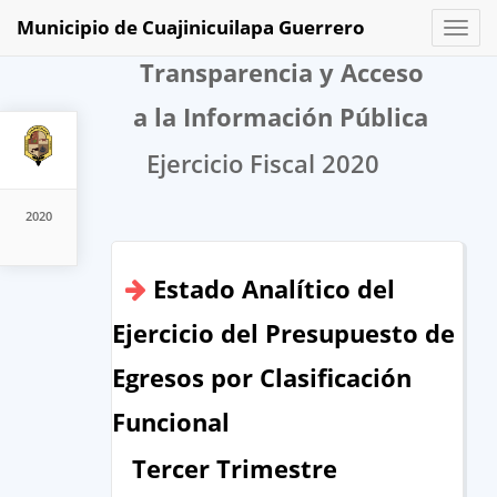
Municipio de Cuajinicuilapa Guerrero
Toggl
naviga
Transparencia y Acceso
a la Información Pública
Ejercicio Fiscal 2020
2020
Estado Analítico del
Ejercicio del Presupuesto de
Egresos por Clasificación
Funcional
Tercer Trimestre