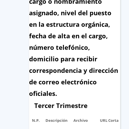
cargo o nombramiento
asignado, nivel del puesto
en la estructura orgánica,
fecha de alta en el cargo,
número telefónico,
domicilio para recibir
correspondencia y dirección
de correo electrónico
oficiales.
Tercer Trimestre
N.P.
Descripción
Archivo
URL Corta