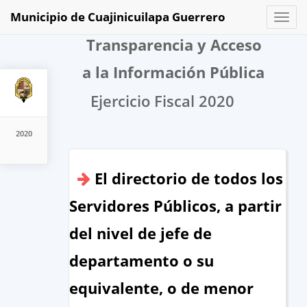
Municipio de Cuajinicuilapa Guerrero
Toggl
naviga
Transparencia y Acceso
a la Información Pública
Ejercicio Fiscal 2020
2020
El directorio de todos los
Servidores Públicos, a partir
del nivel de jefe de
departamento o su
equivalente, o de menor