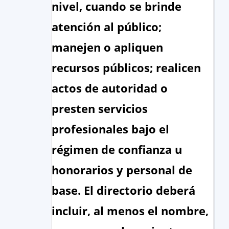
nivel, cuando se brinde
atención al público;
manejen o apliquen
recursos públicos; realicen
actos de autoridad o
presten servicios
profesionales bajo el
régimen de confianza u
honorarios y personal de
base. El directorio deberá
incluir, al menos el nombre,