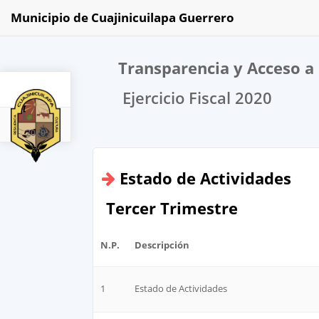
Municipio de Cuajinicuilapa Guerrero
Transparencia y Acceso a 
Ejercicio Fiscal 2020
2020
Estado de Actividades
Tercer Trimestre
N.P.
Descripción
1
Estado de Actividades