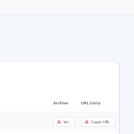
Archivo
URL Corta
Ver
Copiar URL