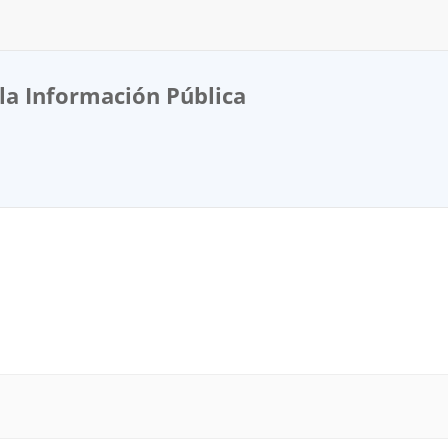
la Información Pública