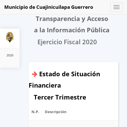
Municipio de Cuajinicuilapa Guerrero
Toggl
naviga
Transparencia y Acceso
a la Información Pública
Ejercicio Fiscal 2020
2020
Estado de Situación
Financiera
Tercer Trimestre
N.P.
Descripción
Ar