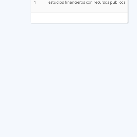
1
estudios financieros con recursos públicos