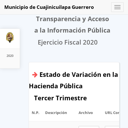
Municipio de Cuajinicuilapa Guerrero
Toggl
naviga
Transparencia y Acceso
a la Información Pública
Ejercicio Fiscal 2020
2020
Estado de Variación en la
Hacienda Pública
Tercer Trimestre
N.P.
Descripción
Archivo
URL Corta