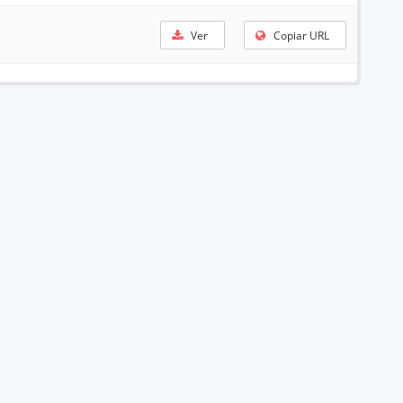
Ver
Copiar URL