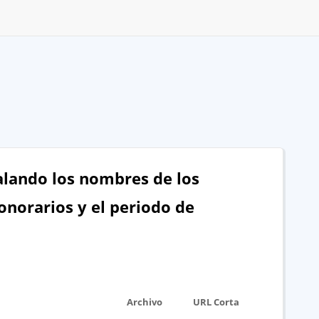
alando los nombres de los
onorarios y el periodo de
Archivo
URL Corta