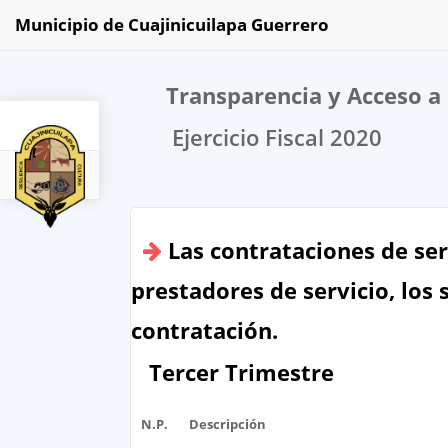
Municipio de Cuajinicuilapa Guerrero
Transparencia y Acceso a 
Ejercicio Fiscal 2020
2020
Las contrataciones de ser
prestadores de servicio, los 
contratación.
Tercer Trimestre
N.P.
Descripción