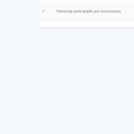
1
Personal contratado por honorarios