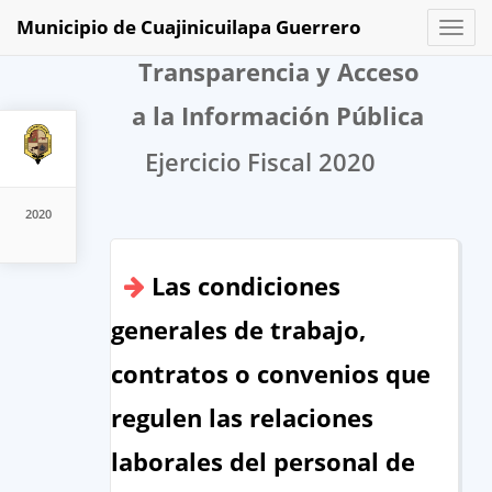
Municipio de Cuajinicuilapa Guerrero
Toggl
naviga
Transparencia y Acceso
a la Información Pública
Ejercicio Fiscal 2020
2020
Las condiciones
generales de trabajo,
contratos o convenios que
regulen las relaciones
laborales del personal de