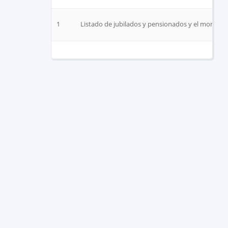
1
Listado de jubilados y pensionados y el monto q