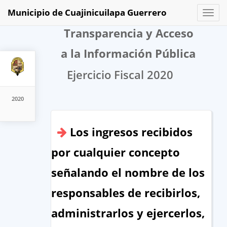
Municipio de Cuajinicuilapa Guerrero
Toggl
naviga
Transparencia y Acceso
a la Información Pública
Ejercicio Fiscal 2020
2020
Los ingresos recibidos
por cualquier concepto
señalando el nombre de los
responsables de recibirlos,
administrarlos y ejercerlos,