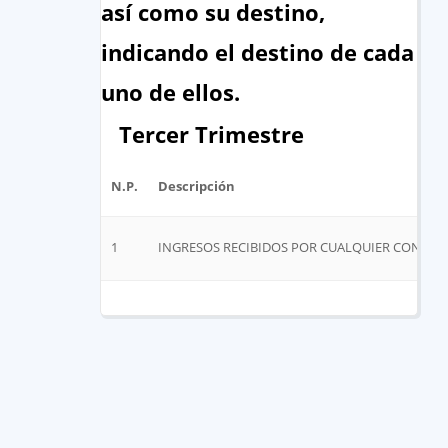
así como su destino,
indicando el destino de cada
uno de ellos.
Tercer Trimestre
N.P.
Descripción
1
INGRESOS RECIBIDOS POR CUALQUIER CONCEP