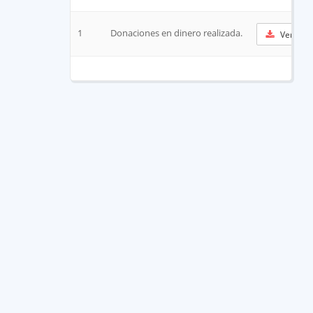
1
Donaciones en dinero realizada.
Ver