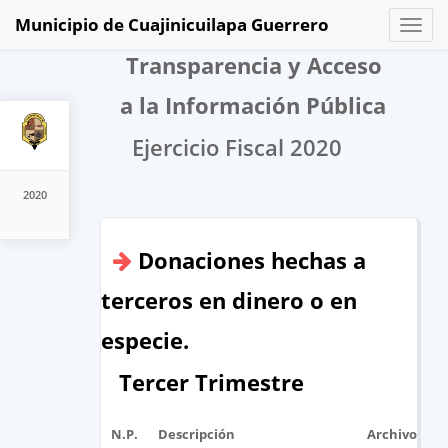
Municipio de Cuajinicuilapa Guerrero
Toggl
naviga
Transparencia y Acceso
a la Información Pública
Ejercicio Fiscal 2020
2020
Donaciones hechas a
terceros en dinero o en
especie.
Tercer Trimestre
N.P.
Descripción
Archivo