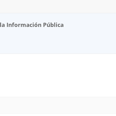
la Información Pública