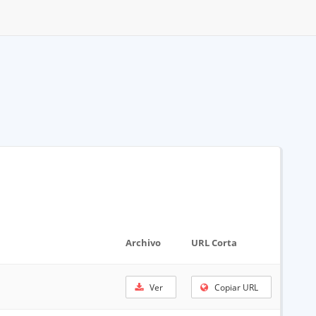
Archivo
URL Corta
Ver
Copiar URL