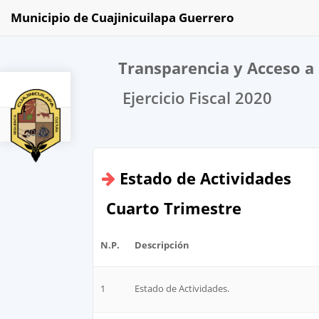
Municipio de Cuajinicuilapa Guerrero
Transparencia y Acceso a 
Ejercicio Fiscal 2020
2020
Estado de Actividades
Cuarto Trimestre
N.P.
Descripción
1
Estado de Actividades.