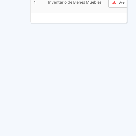
1
Inventario de Bienes Muebles.
Ver