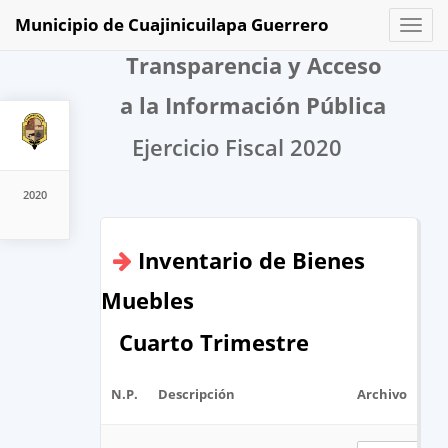
Municipio de Cuajinicuilapa Guerrero
Toggl
naviga
Transparencia y Acceso
a la Información Pública
Ejercicio Fiscal 2020
2020
Inventario de Bienes
Muebles
Cuarto Trimestre
N.P.
Descripción
Archivo