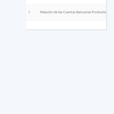
1
Relación de las Cuentas Bancarias Productivas Esp