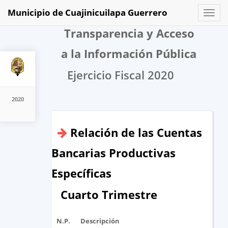
Municipio de Cuajinicuilapa Guerrero
Toggl
naviga
Transparencia y Acceso
a la Información Pública
Ejercicio Fiscal 2020
2020
Relación de las Cuentas
Bancarias Productivas
Específicas
Cuarto Trimestre
N.P.
Descripción